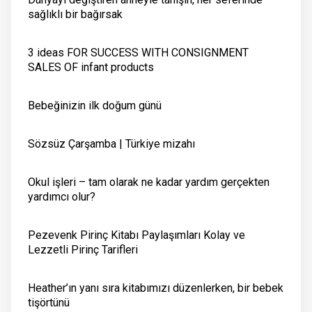
sağlıklı bir bağırsak
3 ideas FOR SUCCESS WITH CONSIGNMENT
SALES OF infant products
Bebeğinizin ilk doğum günü
Sözsüz Çarşamba | Türkiye mizahı
Okul işleri – tam olarak ne kadar yardım gerçekten
yardımcı olur?
Pezevenk Pirinç Kitabı Paylaşımları Kolay ve
Lezzetli Pirinç Tarifleri
Heather’ın yanı sıra kitabımızı düzenlerken, bir bebek
tişörtünü