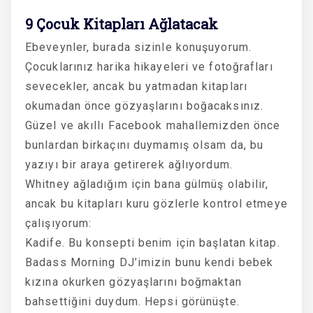
9 Çocuk Kitapları Ağlatacak
Ebeveynler, burada sizinle konuşuyorum.
Çocuklarınız harika hikayeleri ve fotoğrafları
sevecekler, ancak bu yatmadan kitapları
okumadan önce gözyaşlarını boğacaksınız.
Güzel ve akıllı Facebook mahallemizden önce
bunlardan birkaçını duymamış olsam da, bu
yazıyı bir araya getirerek ağlıyordum.
Whitney ağladığım için bana gülmüş olabilir,
ancak bu kitapları kuru gözlerle kontrol etmeye
çalışıyorum:
Kadife. Bu konsepti benim için başlatan kitap.
Badass Morning DJ’imizin bunu kendi bebek
kızına okurken gözyaşlarını boğmaktan
bahsettiğini duydum. Hepsi görünüşte.