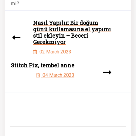
mi?
Nasıl Yapılır: Bir doğum
günü kutlamasına el yapımı
stil ekleyin – Beceri
Gerekmiyor
02 March 2023
Stitch Fix, tembel anne
04 March 2023