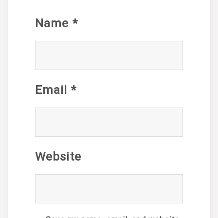
Name
*
Email
*
Website