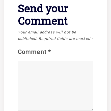
Send your
Comment
Your email address will not be
published.
Required fields are marked
*
Comment
*