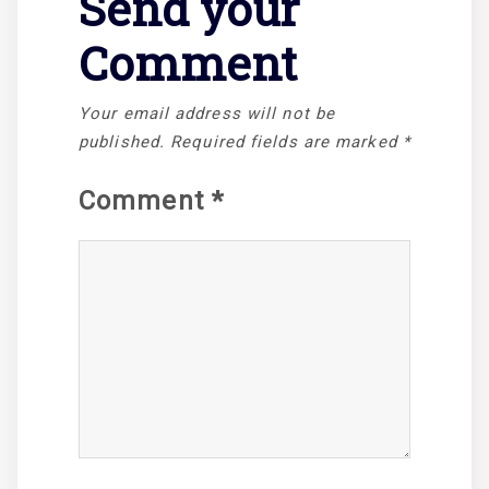
Send your
Comment
Your email address will not be
published.
Required fields are marked
*
Comment
*