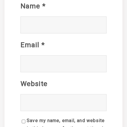
Name
*
Email
*
Website
Save my name, email, and website