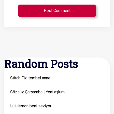
Random Posts
Stitch Fix, tembel anne
Sözsüz Çarşamba | Yeni aşkım
Lululemon beni seviyor