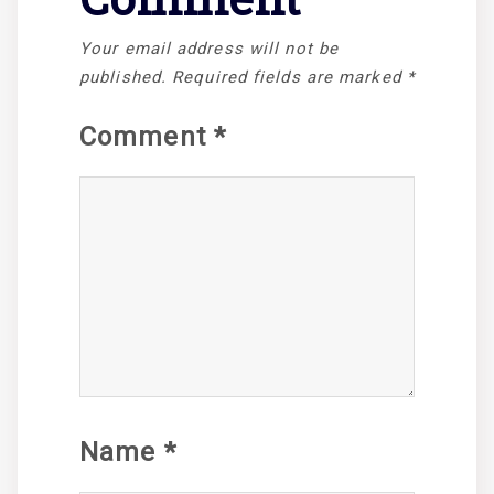
Your email address will not be
published.
Required fields are marked
*
Comment
*
Name
*