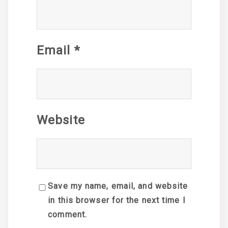
Email
*
Website
Save my name, email, and website
in this browser for the next time I
comment.