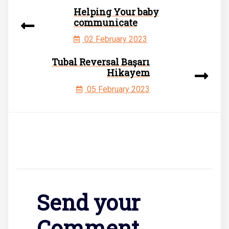
Helping Your baby
communicate
02 February 2023
Tubal Reversal Başarı
Hikayem
05 February 2023
Send your
Comment