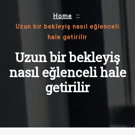
Home
::
Uzun bir bekleyiş nasıl eğlenceli
hale getirilir
Uzun bir bekleyiş
nasıl eğlenceli hale
getirilir