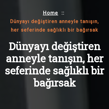
Home
::
Dünyayı değiştiren anneyle tanışın,
her seferinde sağlıklı bir bağırsak
Dünyayı değiştiren
anneyle tanışın, her
seferinde sağlıklı bir
bağırsak