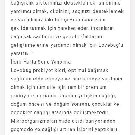
bağışıklık sisteminizi desteklemek, sindirime
yardımcı olmak, cildinizi, saçınızı desteklemek
ve vücudunuzdaki her şeyi sorunsuz bir
şekilde tutmak için hareket eder. İnsanların
bağırsak sağlığını ve genel refahlarını
geliştirmelerine yardımcı olmak için Lovebug’u
yarattık. ”
İlgili Hafta Sonu Yansıma
Lovebug probiyotikleri, optimal bağırsak
sağlığını elde etmeye ve sürdürmeye yardımcı
olmak için tüm aile için tam bir premium
probiyotik serisidir. Ürünler yetişkin sağlığı,
doğum öncesi ve doğum sonrası, çocuklar ve
bebekler sağlığı arasında değişmektedir.
Mikroorganizmaları mide asidi bariyerinden
geçmede ve sağlığı artıran işlerini yaptıkları