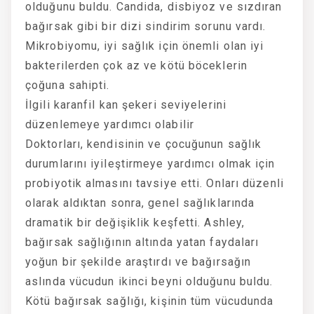
olduğunu buldu. Candida, disbiyoz ve sızdıran
bağırsak gibi bir dizi sindirim sorunu vardı.
Mikrobiyomu, iyi sağlık için önemli olan iyi
bakterilerden çok az ve kötü böceklerin
çoğuna sahipti.
İlgili karanfil kan şekeri seviyelerini
düzenlemeye yardımcı olabilir
Doktorları, kendisinin ve çocuğunun sağlık
durumlarını iyileştirmeye yardımcı olmak için
probiyotik almasını tavsiye etti. Onları düzenli
olarak aldıktan sonra, genel sağlıklarında
dramatik bir değişiklik keşfetti. Ashley,
bağırsak sağlığının altında yatan faydaları
yoğun bir şekilde araştırdı ve bağırsağın
aslında vücudun ikinci beyni olduğunu buldu.
Kötü bağırsak sağlığı, kişinin tüm vücudunda