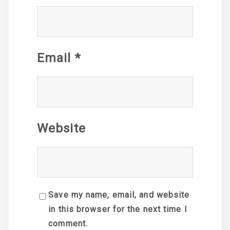
Email
*
Website
Save my name, email, and website
in this browser for the next time I
comment.