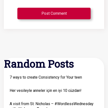
Random Posts
7 ways to create Consistency for Your teen
Her vesileyle anneler için en iyi 10 cüzdan!
A visit from St. Nicholas – #WordlessWednesday