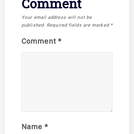
Comment
Your email address will not be
published.
Required fields are marked
*
Comment
*
Name
*