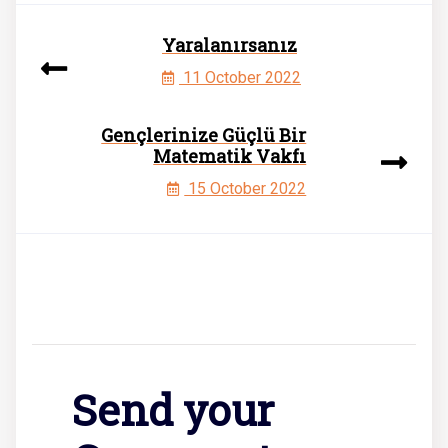
Yaralanırsanız
11 October 2022
Gençlerinize Güçlü Bir
Matematik Vakfı
15 October 2022
Send your