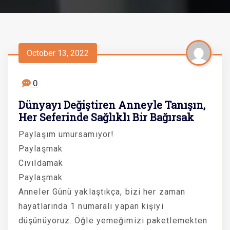
October 13, 2022
0
Dünyayı Değiştiren Anneyle Tanışın,
Her Seferinde Sağlıklı Bir Bağırsak
Paylaşım umursamıyor!
Paylaşmak
Cıvıldamak
Paylaşmak
Anneler Günü yaklaştıkça, bizi her zaman
hayatlarında 1 numaralı yapan kişiyi
düşünüyoruz. Öğle yemeğimizi paketlemekten