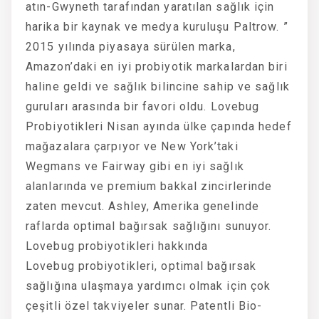
atın-Gwyneth tarafından yaratılan sağlık için
harika bir kaynak ve medya kuruluşu Paltrow. ”
2015 yılında piyasaya sürülen marka,
Amazon’daki en iyi probiyotik markalardan biri
haline geldi ve sağlık bilincine sahip ve sağlık
guruları arasında bir favori oldu. Lovebug
Probiyotikleri Nisan ayında ülke çapında hedef
mağazalara çarpıyor ve New York’taki
Wegmans ve Fairway gibi en iyi sağlık
alanlarında ve premium bakkal zincirlerinde
zaten mevcut. Ashley, Amerika genelinde
raflarda optimal bağırsak sağlığını sunuyor.
Lovebug probiyotikleri hakkında
Lovebug probiyotikleri, optimal bağırsak
sağlığına ulaşmaya yardımcı olmak için çok
çeşitli özel takviyeler sunar. Patentli Bio-