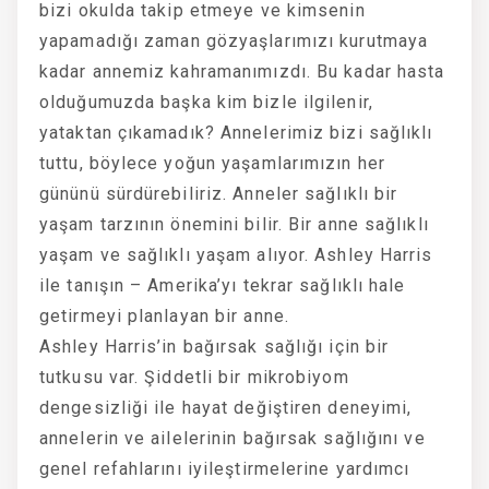
bizi okulda takip etmeye ve kimsenin
yapamadığı zaman gözyaşlarımızı kurutmaya
kadar annemiz kahramanımızdı. Bu kadar hasta
olduğumuzda başka kim bizle ilgilenir,
yataktan çıkamadık? Annelerimiz bizi sağlıklı
tuttu, böylece yoğun yaşamlarımızın her
gününü sürdürebiliriz. Anneler sağlıklı bir
yaşam tarzının önemini bilir. Bir anne sağlıklı
yaşam ve sağlıklı yaşam alıyor. Ashley Harris
ile tanışın – Amerika’yı tekrar sağlıklı hale
getirmeyi planlayan bir anne.
Ashley Harris’in bağırsak sağlığı için bir
tutkusu var. Şiddetli bir mikrobiyom
dengesizliği ile hayat değiştiren deneyimi,
annelerin ve ailelerinin bağırsak sağlığını ve
genel refahlarını iyileştirmelerine yardımcı