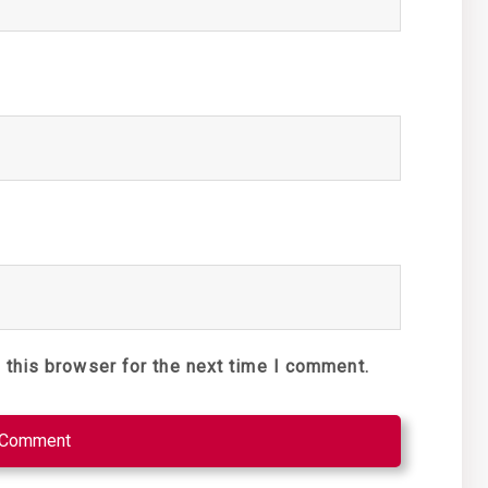
 this browser for the next time I comment.