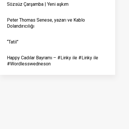
Sözsüz Çarşamba | Yeni aşkım
Peter Thomas Senese, yazarı ve Kablo
Dolandırıcılığı
“Tatil”
Happy Cadılar Bayramı – #Linky ile #Linky ile
#Wordlesswedneson