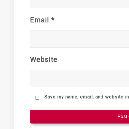
Email
*
Website
Save my name, email, and website in