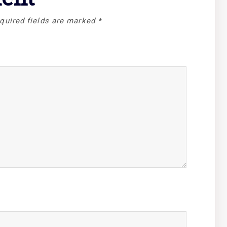
quired fields are marked
*