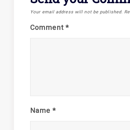
Your email address will not be published.
Re
Comment
*
Name
*