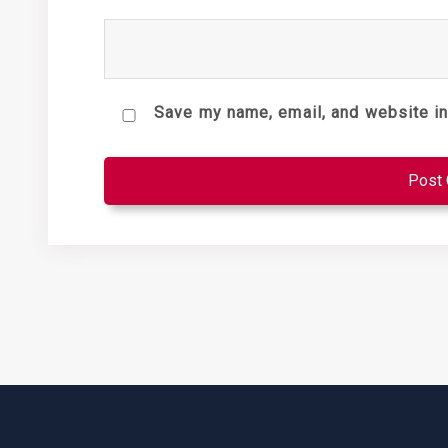
Save my name, email, and website in