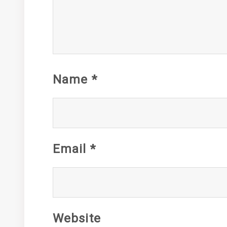
Name
*
Email
*
Website