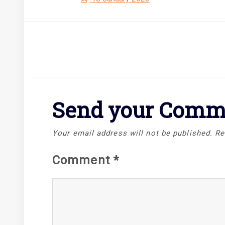
Send your Comm
Your email address will not be published.
Re
Comment
*