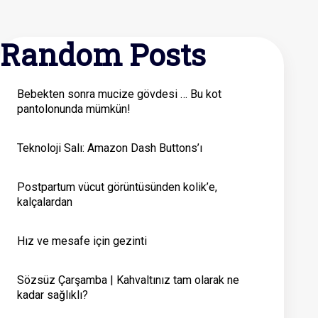
Random Posts
Bebekten sonra mucize gövdesi … Bu kot
pantolonunda mümkün!
Teknoloji Salı: Amazon Dash Buttons’ı
Postpartum vücut görüntüsünden kolik’e,
kalçalardan
Hız ve mesafe için gezinti
Sözsüz Çarşamba | Kahvaltınız tam olarak ne
kadar sağlıklı?