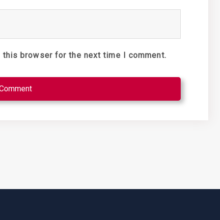
 this browser for the next time I comment.