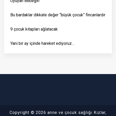
Uyuyan Bebeğin
Bu bardaklar dikkate değer “büyük çocuk” fincanlardır
9 çocuk kitapları ağlatacak
Yani bir ay içinde hareket ediyoruz…
Copyright © 2026 anne ve çocuk sağlığı Kızlar,