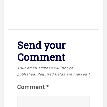
Send your
Comment
Your email address will not be
published.
Required fields are marked
*
Comment
*