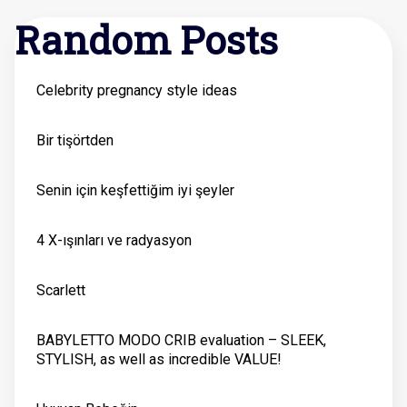
Random Posts
Celebrity pregnancy style ideas
Bir tişörtden
Senin için keşfettiğim iyi şeyler
4 X-ışınları ve radyasyon
Scarlett
BABYLETTO MODO CRIB evaluation – SLEEK,
STYLISH, as well as incredible VALUE!