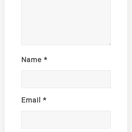
Name
*
Email
*