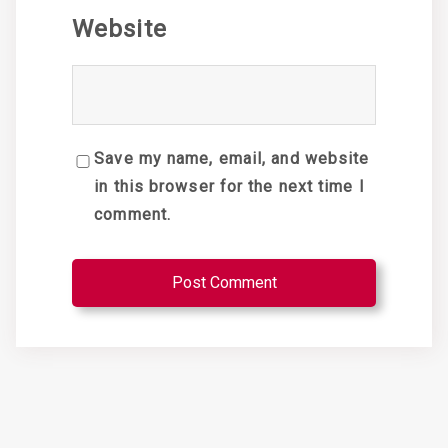
Website
Save my name, email, and website
in this browser for the next time I
comment.