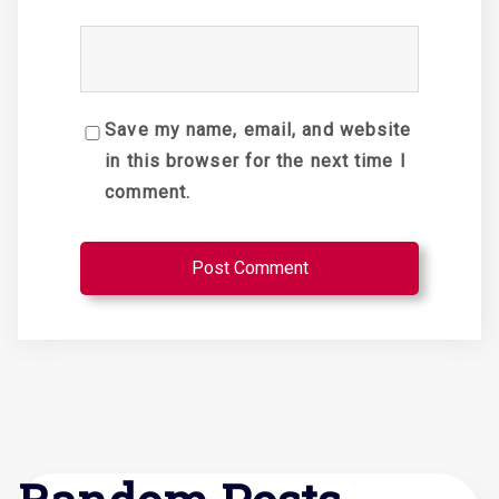
Save my name, email, and website
in this browser for the next time I
comment.