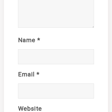
Name
*
Email
*
Website