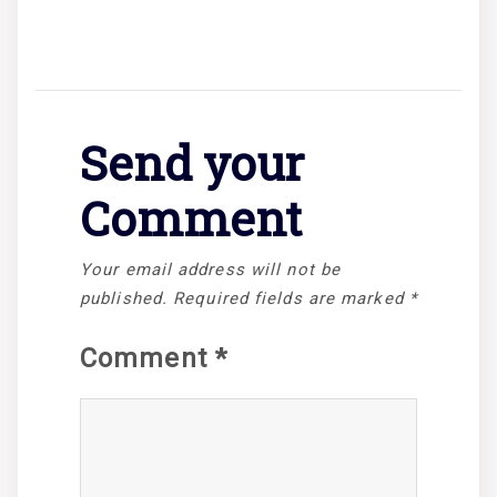
Send your
Comment
Your email address will not be
published.
Required fields are marked
*
Comment
*