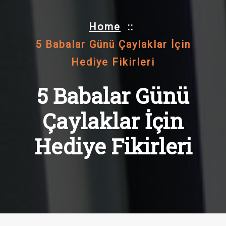
Home
::
5 Babalar Günü Çaylaklar İçin
Hediye Fikirleri
5 Babalar Günü
Çaylaklar İçin
Hediye Fikirleri