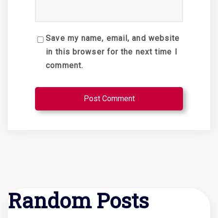
Save my name, email, and website
in this browser for the next time I
comment.
Random Posts