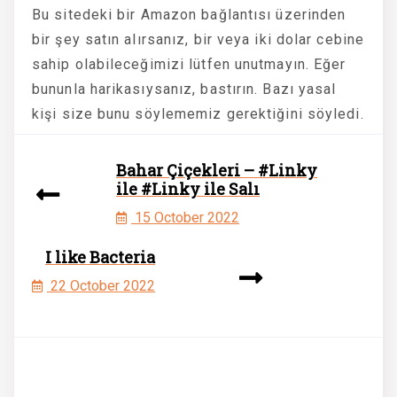
Bu sitedeki bir Amazon bağlantısı üzerinden
bir şey satın alırsanız, bir veya iki dolar cebine
sahip olabileceğimizi lütfen unutmayın. Eğer
bununla harikasıysanız, bastırın. Bazı yasal
kişi size bunu söylememiz gerektiğini söyledi.
Bahar Çiçekleri – #Linky
ile #Linky ile Salı
15 October 2022
I like Bacteria
22 October 2022