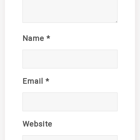
Name
*
Email
*
Website