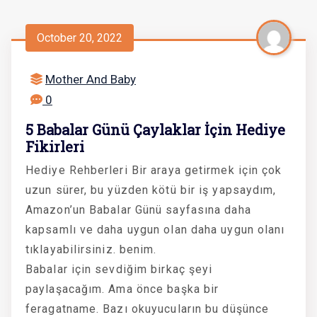
October 20, 2022
Mother And Baby
0
5 Babalar Günü Çaylaklar İçin Hediye
Fikirleri
Hediye Rehberleri Bir araya getirmek için çok
uzun sürer, bu yüzden kötü bir iş yapsaydım,
Amazon’un Babalar Günü sayfasına daha
kapsamlı ve daha uygun olan daha uygun olanı
tıklayabilirsiniz. benim.
Babalar için sevdiğim birkaç şeyi
paylaşacağım. Ama önce başka bir
feragatname. Bazı okuyucuların bu düşünce