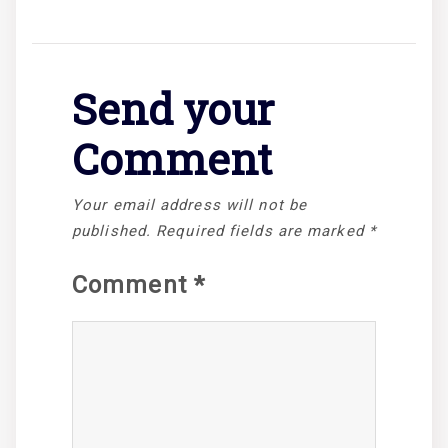
Send your
Comment
Your email address will not be
published.
Required fields are marked
*
Comment
*