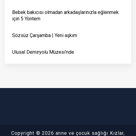
Bebek bakıcısı olmadan arkadaşlarınızla eğlenmek
için 5 Yöntem
Sözsüz Çarşamba | Yeni aşkım
Ulusal Demiryolu Müzesi’nde
Copyright © 2026 anne ve çocuk sağlığı Kızlar,