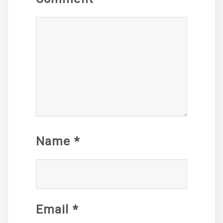
Name
*
Email
*