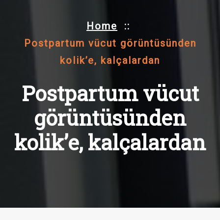
Home
::
Postpartum vücut görüntüsünden
kolik’e, kalçalardan
Postpartum vücut
görüntüsünden
kolik’e, kalçalardan