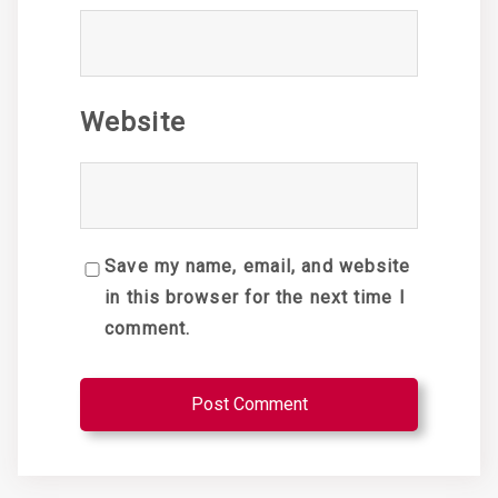
Website
Save my name, email, and website
in this browser for the next time I
comment.