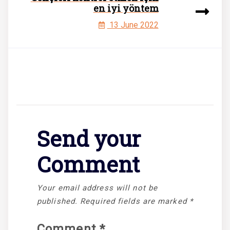
en iyi yöntem
13 June 2022
Send your
Comment
Your email address will not be
published.
Required fields are marked
*
Comment
*